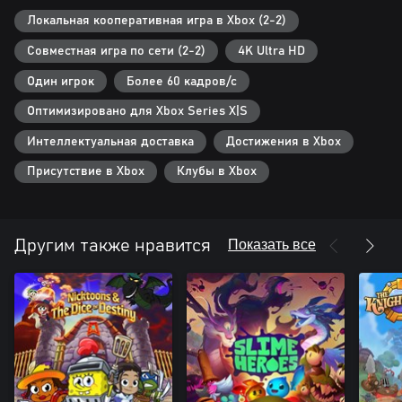
Локальная кооперативная игра в Xbox (2-2)
Совместная игра по сети (2-2)
4K Ultra HD
Один игрок
Более 60 кадров/с
Оптимизировано для Xbox Series X|S
Интеллектуальная доставка
Достижения в Xbox
Присутствие в Xbox
Клубы в Xbox
Показать все
Другим также нравится