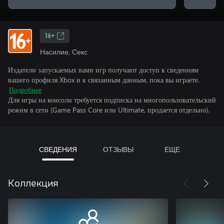
16+
Насилие, Секс
Издатели запускаемых вами игр получают доступ к сведениям
вашего профиля Xbox и к связанным данным, пока вы играете.
Подробнее
Для игры на консоли требуется подписка на многопользовательский
режим в сети (Game Pass Core или Ultimate, продается отдельно).
СВЕДЕНИЯ
ОТЗЫВЫ
ЕЩЕ
Коллекция