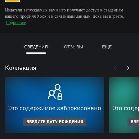
Издатели запускаемых вами игр получают доступ к сведениям
вашего профиля Xbox и к связанным данным, пока вы играете.
Подробнее
СВЕДЕНИЯ
ОТЗЫВЫ
ЕЩЕ
Коллекция
Это содержимое заблокировано
Это соде
ВВЕДИТЕ ДАТУ РОЖДЕНИЯ
ВВЕ