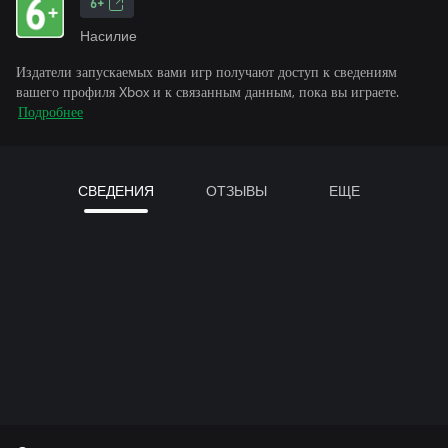
6+
Насилие
Издатели запускаемых вами игр получают доступ к сведениям
вашего профиля Xbox и к связанным данным, пока вы играете.
Подробнее
СВЕДЕНИЯ
ОТЗЫВЫ
ЕЩЕ