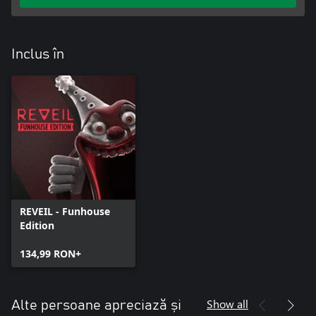
Inclus în
REVEIL - Funhouse
Edition
134,99 RON+
Show all
Alte persoane apreciază și