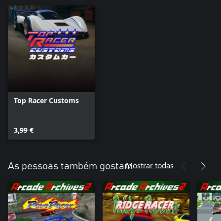
Top Racer Customs
3,99 €
Mostrar todas
As pessoas também gostam