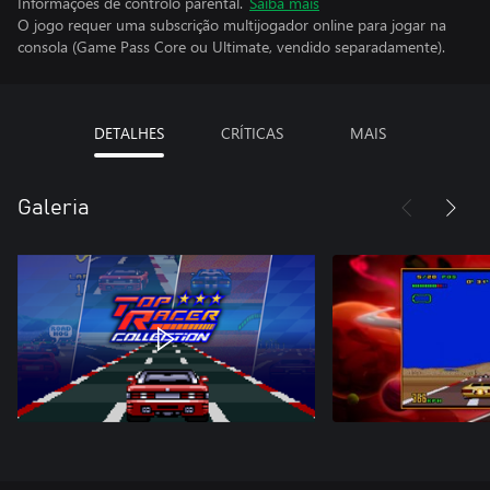
Informações de controlo parental.
Saiba mais
O jogo requer uma subscrição multijogador online para jogar na
consola (Game Pass Core ou Ultimate, vendido separadamente).
DETALHES
CRÍTICAS
MAIS
Galeria