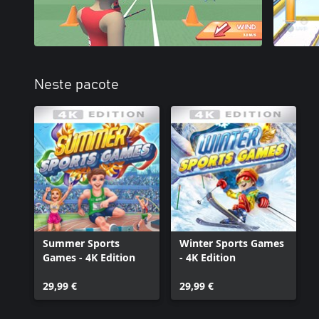
Neste pacote
Summer Sports
Winter Sports Games
Games - 4K Edition
- 4K Edition
29,99 €
29,99 €