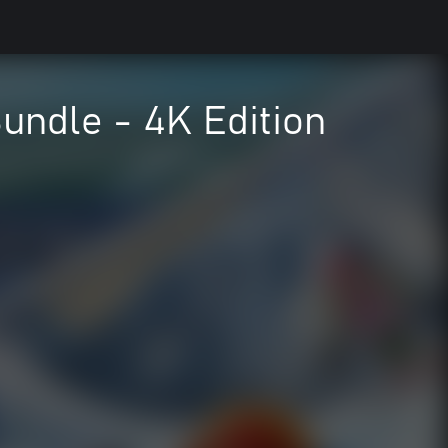
ndle - 4K Edition