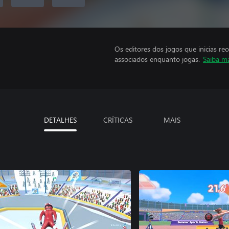
Os editores dos jogos que inicias re
associados enquanto jogas.
Saiba m
DETALHES
CRÍTICAS
MAIS