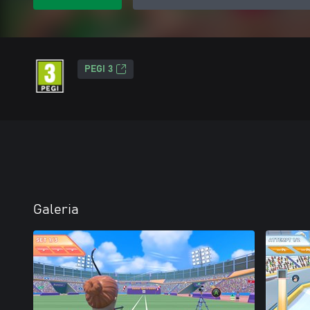
PEGI 3
Galeria