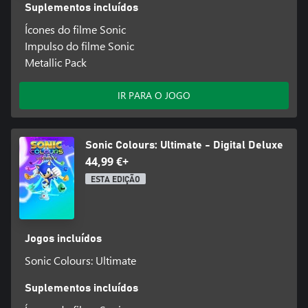
Suplementos incluídos
Ícones do filme Sonic
Impulso do filme Sonic
Metallic Pack
IR PARA O JOGO
Sonic Colours: Ultimate - Digital Deluxe
44,99 €+
ESTA EDIÇÃO
Jogos incluídos
Sonic Colours: Ultimate
Suplementos incluídos