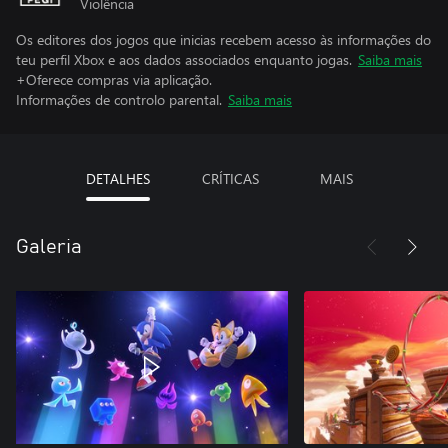
Violência
Os editores dos jogos que inicias recebem acesso às informações do
teu perfil Xbox e aos dados associados enquanto jogas.
Saiba mais
+Oferece compras via aplicação.
Informações de controlo parental.
Saiba mais
DETALHES
CRÍTICAS
MAIS
Galeria