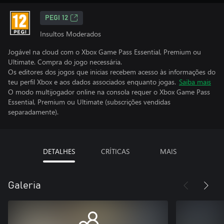
PEGI 12
Insultos Moderados
Jogável na cloud com o Xbox Game Pass Essential, Premium ou
Ultimate. Compra do jogo necessária.
Os editores dos jogos que inicias recebem acesso às informações do
teu perfil Xbox e aos dados associados enquanto jogas.
Saiba mais
O modo multijogador online na consola requer o Xbox Game Pass
Essential, Premium ou Ultimate (subscrições vendidas
separadamente).
DETALHES
CRÍTICAS
MAIS
Galeria