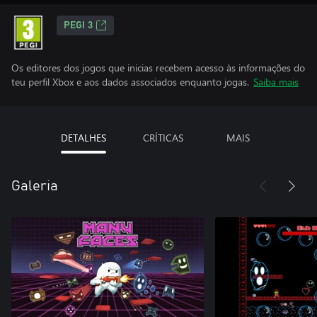
PEGI 3
Os editores dos jogos que inicias recebem acesso às informações do
teu perfil Xbox e aos dados associados enquanto jogas.
Saiba mais
DETALHES
CRÍTICAS
MAIS
Galeria