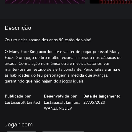
Descrição
Os tiro neles arcada dos anos 90 estão de volta!
O Many Face King acordou-te e vai ter de pagar por isso! Many
Faces é um jogo de tiro multidirecional inspirado nos clássicos de
arcada. Com a ação num único ecrã e níveis aleatórios, vai
manter-te num estado de alerta constante. Personaliza a arma e
as habilidades do teu personagem à medida que avanças,
garantindo que não hajam dois jogos iguais.
Publicado por
Desenvolvido por
Data de lançamento
Eastasiasoft Limited
Eastasiasoft Limited,
27/05/2020
WANZUNGDEV
Jogar com