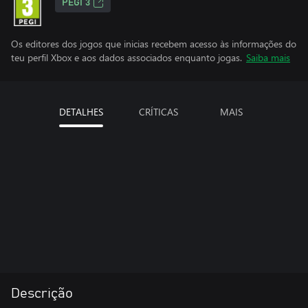
PEGI 3
Os editores dos jogos que inicias recebem acesso às informações do
teu perfil Xbox e aos dados associados enquanto jogas.
Saiba mais
DETALHES
CRÍTICAS
MAIS
Descrição