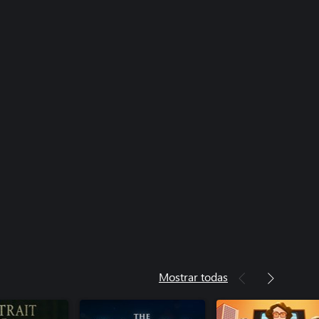
Mostrar todas