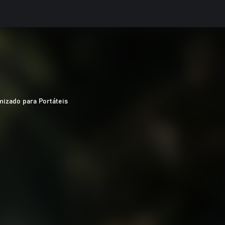
mizado para Portáteis