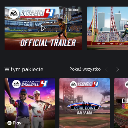
Pokaż wszystko
W tym pakiecie