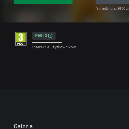
*sprzedano za 89,99 zł
PEGI 3
Interakcje użytkowników
Galeria