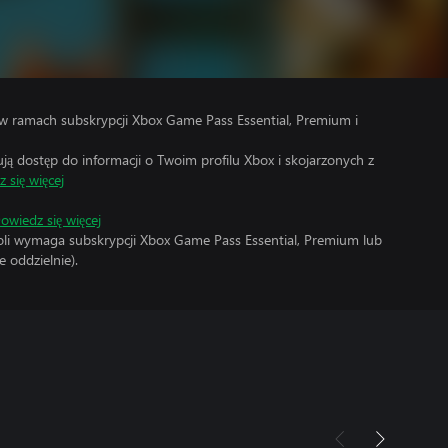
w ramach subskrypcji Xbox Game Pass Essential, Premium i
 dostęp do informacji o Twoim profilu Xbox i skojarzonych z
 się więcej
owiedz się więcej
soli wymaga subskrypcji Xbox Game Pass Essential, Premium lub
 oddzielnie).