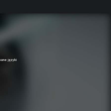
wane języki