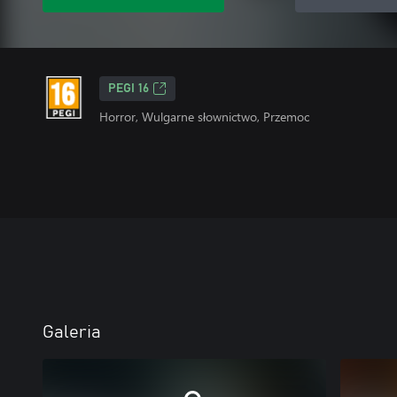
PEGI 16
Horror, Wulgarne słownictwo, Przemoc
Galeria