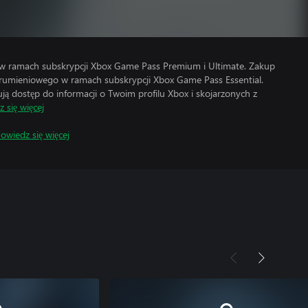
 w ramach subskrypcji Xbox Game Pass Premium i Ultimate. Zakup
trumieniowego w ramach subskrypcji Xbox Game Pass Essential.
 dostęp do informacji o Twoim profilu Xbox i skojarzonych z
 się więcej
owiedz się więcej