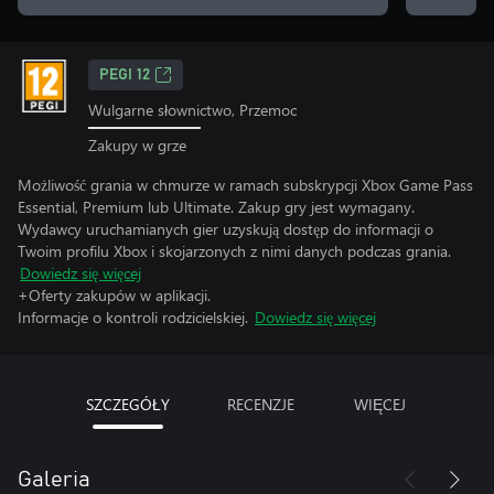
PEGI 12
Wulgarne słownictwo, Przemoc
Zakupy w grze
Możliwość grania w chmurze w ramach subskrypcji Xbox Game Pass
Essential, Premium lub Ultimate. Zakup gry jest wymagany.
Wydawcy uruchamianych gier uzyskują dostęp do informacji o
Twoim profilu Xbox i skojarzonych z nimi danych podczas grania.
Dowiedz się więcej
+Oferty zakupów w aplikacji.
Informacje o kontroli rodzicielskiej.
Dowiedz się więcej
SZCZEGÓŁY
RECENZJE
WIĘCEJ
Galeria