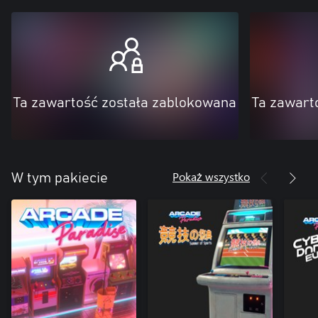
Ta zawartość została zablokowana
Ta zawart
Pokaż wszystko
W tym pakiecie