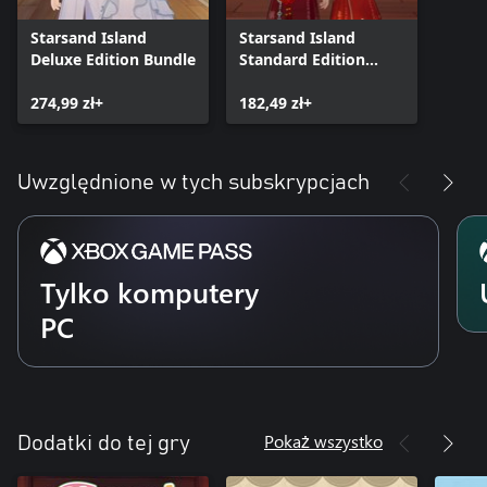
Starsand Island
Starsand Island
Deluxe Edition Bundle
Standard Edition
Bundle
274,99 zł+
182,49 zł+
Uwzględnione w tych subskrypcjach
Tylko komputery
PC
Pokaż wszystko
Dodatki do tej gry