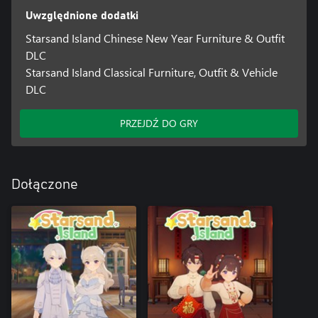
Uwzględnione dodatki
Starsand Island Chinese New Year Furniture & Outfit
DLC
Starsand Island Classical Furniture, Outfit & Vehicle
DLC
PRZEJDŹ DO GRY
Dołączone