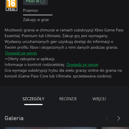
PEGI 16
Przemoc
Zakupy w grze
Możliwość grania w chmurze w ramach subskrypcji Xbox Game Pass
Essential, Premium lub Ultimate. Zakup gry jest wymagany.
Wydawcy uruchamianych gier uzyskują dostęp do informacji o
Twoim profilu Xbox i skojarzonych z nimi danych podczas grania.
Dowiedz się więcej
+Oferty zakupów w aplikacji.
Informacje o kontroli rodzicielskiej.
Dowiedz się więcej
Gra wymaga subskrypcji trybu dla wielu graczy online do grania na
konsoli (Game Pass Core lub Ultimate, sprzedawana osobno).
SZCZEGÓŁY
RECENZJE
WIĘCEJ
Galeria