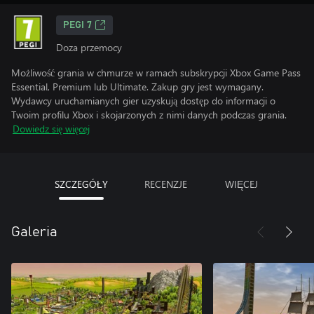
PEGI 7
Doza przemocy
Możliwość grania w chmurze w ramach subskrypcji Xbox Game Pass
Essential, Premium lub Ultimate. Zakup gry jest wymagany.
Wydawcy uruchamianych gier uzyskują dostęp do informacji o
Twoim profilu Xbox i skojarzonych z nimi danych podczas grania.
Dowiedz się więcej
SZCZEGÓŁY
RECENZJE
WIĘCEJ
Galeria