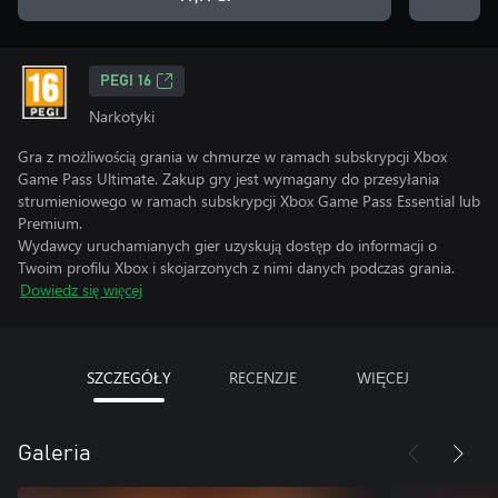
PEGI 16
Narkotyki
Gra z możliwością grania w chmurze w ramach subskrypcji Xbox
Game Pass Ultimate. Zakup gry jest wymagany do przesyłania
strumieniowego w ramach subskrypcji Xbox Game Pass Essential lub
Premium.
Wydawcy uruchamianych gier uzyskują dostęp do informacji o
Twoim profilu Xbox i skojarzonych z nimi danych podczas grania.
Dowiedz się więcej
SZCZEGÓŁY
RECENZJE
WIĘCEJ
Galeria