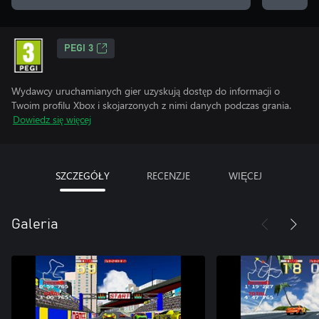
PEGI 3
Wydawcy uruchamianych gier uzyskują dostęp do informacji o
Twoim profilu Xbox i skojarzonych z nimi danych podczas grania.
Dowiedz się więcej
SZCZEGÓŁY
RECENZJE
WIĘCEJ
Galeria