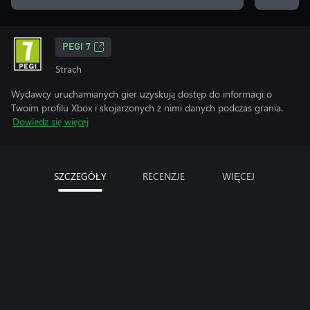
PEGI 7
Strach
Wydawcy uruchamianych gier uzyskują dostęp do informacji o
Twoim profilu Xbox i skojarzonych z nimi danych podczas grania.
Dowiedz się więcej
SZCZEGÓŁY
RECENZJE
WIĘCEJ