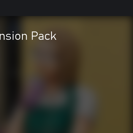
nsion Pack