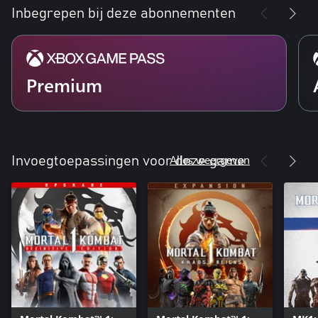
Inbegrepen bij deze abonnementen
Premium
Alles weergeven
Invoegtoepassingen voor deze game