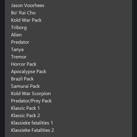
Jason Voorhees
Bo' Rai Cho
Kold War Pack
Triborg
Alien
Predator
Tanya
Tremor
Horror Pack
Apocalypse Pack
Brazil Pack
Samurai Pack
Kold War Scorpion
Predator/Prey Pack
Klassic Pack 1
Klassic Pack 2
Klassieke fatalities 1
Klassieke Fatalities 2