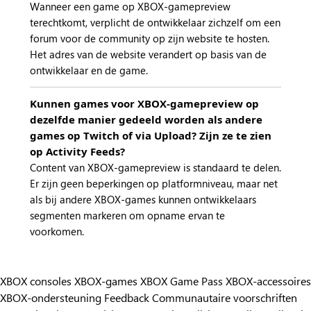
Wanneer een game op XBOX-gamepreview
terechtkomt, verplicht de ontwikkelaar zichzelf om een
forum voor de community op zijn website te hosten.
Het adres van de website verandert op basis van de
ontwikkelaar en de game.
Kunnen games voor XBOX-gamepreview op
dezelfde manier gedeeld worden als andere
games op Twitch of via Upload? Zijn ze te zien
op Activity Feeds?
Content van XBOX-gamepreview is standaard te delen.
Er zijn geen beperkingen op platformniveau, maar net
als bij andere XBOX-games kunnen ontwikkelaars
segmenten markeren om opname ervan te
voorkomen.
XBOX consoles
XBOX-games
XBOX Game Pass
XBOX-accessoires
XBOX-ondersteuning
Feedback
Communautaire voorschriften