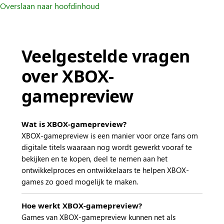
Overslaan naar hoofdinhoud
Veelgestelde vragen
over XBOX-
gamepreview
Wat is XBOX-gamepreview?
XBOX-gamepreview is een manier voor onze fans om
digitale titels waaraan nog wordt gewerkt vooraf te
bekijken en te kopen, deel te nemen aan het
ontwikkelproces en ontwikkelaars te helpen XBOX-
games zo goed mogelijk te maken.
Hoe werkt XBOX-gamepreview?
Games van XBOX-gamepreview kunnen net als