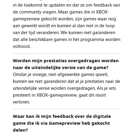
in de toekomst te updaten en dat ze om feedback van
de community vragen. Maar games die in XBOX-
gamepreview gekocht worden, zijn games waar nog
aan gewerkt wordt en kunnen al dan niet in de loop
van der tijd veranderen. We kunnen niet garanderen
dat alle beschikbare games in het programma worden
voltooid.
Worden mijn prestaties overgedragen worden
naar de uiteindelijke versie van de game?
Omdat je vroege, niet-afgewerkte games speelt,
kunnen we niet garanderen dat al je prestaties naar de
uiteindelijke versie worden overgedragen. Als je iets
presteert in XBOX-gamepreview, gaat dit nooit
verloren.
Waar kan ik mijn feedback over de digitale
game die ik via Gamepreview heb gekocht
delen?