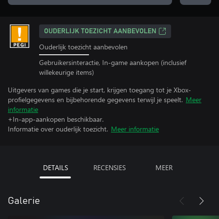
OUDERLIJK TOEZICHT AANBEVOLEN
Ouderlijk toezicht aanbevolen
Gebruikersinteractie, In-game aankopen (inclusief
willekeurige items)
Uitgevers van games die je start, krijgen toegang tot je Xbox-
profielgegevens en bijbehorende gegevens terwijl je speelt.
Meer
informatie
+In-app-aankopen beschikbaar.
Informatie over ouderlijk toezicht.
Meer informatie
DETAILS
RECENSIES
MEER
Galerie