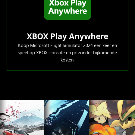
XBOX Play Anywhere
Koop Microsoft Flight Simulator 2024 één keer en
speel op XBOX-console en pc zonder bijkomende
kosten.