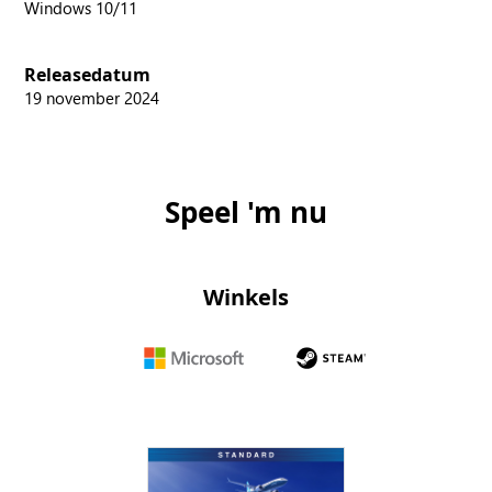
Windows 10/11
Releasedatum
19 november 2024
Speel 'm nu
Winkels
Microsoft
Steam