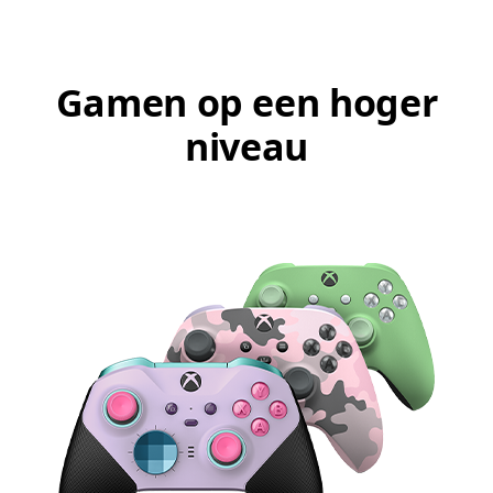
Gamen op een hoger
niveau