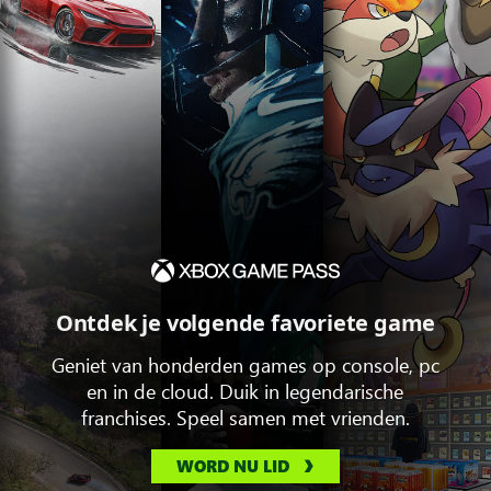
Ontdek je volgende favoriete game
Geniet van honderden games op console, pc
en in de cloud. Duik in legendarische
franchises. Speel samen met vrienden.
WORD NU LID