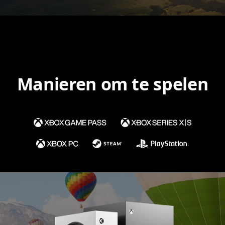
Manieren om te spelen