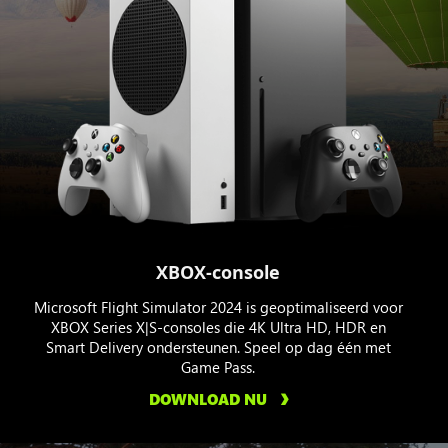
XBOX-console
Microsoft Flight Simulator 2024 is geoptimaliseerd voor
XBOX Series X|S-consoles die 4K Ultra HD, HDR en
Smart Delivery ondersteunen. Speel op dag één met
Game Pass.
DOWNLOAD NU