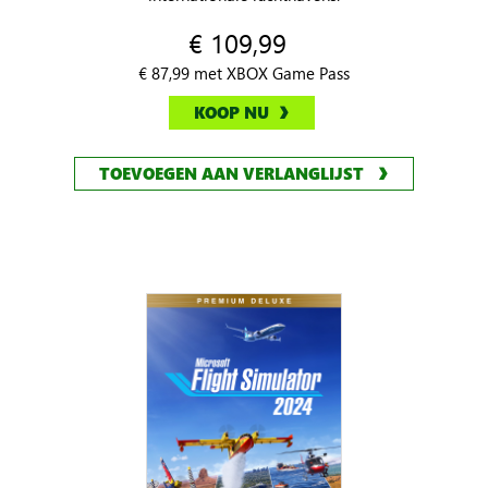
€ 109,99
€ 87,99 met XBOX Game Pass
KOOP NU
TOEVOEGEN AAN VERLANGLIJST