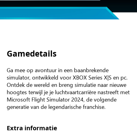
Gamedetails
Ga mee op avontuur in een baanbrekende
simulator, ontwikkeld voor XBOX Series X|S en pc.
Ontdek de wereld en breng simulatie naar nieuwe
hoogtes terwijl je je luchtvaartcarrière nastreeft met
Microsoft Flight Simulator 2024, de volgende
generatie van de legendarische franchise.
Extra informatie