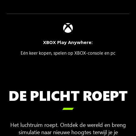
XBOX Play Anywhere:
Eén keer kopen, spelen op XBOX-console en pc
DE PLICHT ROEPT

Het luchtruim roept. Ontdek de wereld en breng
simulatie naar nieuwe hoogtes terwijl je je