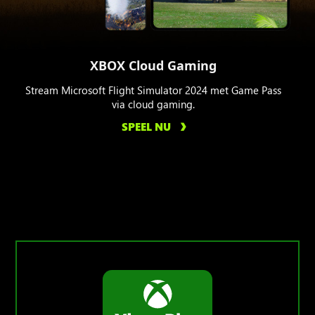
XBOX Cloud Gaming
Stream Microsoft Flight Simulator 2024 met Game Pass
via cloud gaming.
SPEEL NU