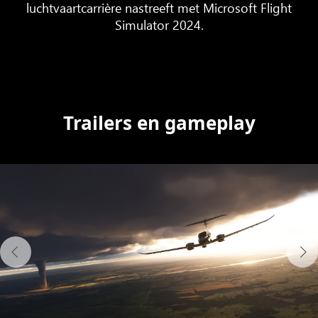
luchtvaartcarrière nastreeft met Microsoft Flight
Simulator 2024.
Trailers en gameplay