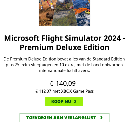
Microsoft Flight Simulator 2024 -
Premium Deluxe Edition
De Premium Deluxe Edition bevat alles van de Standard Edition,
plus 25 extra vliegtuigen en 10 extra, met de hand ontworpen,
internationale luchthavens.
€ 140,09
€ 112,07 met XBOX Game Pass
KOOP NU
TOEVOEGEN AAN VERLANGLIJST