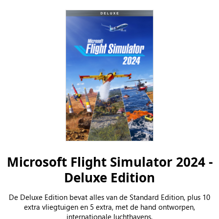
Microsoft Flight Simulator 2024 -
Deluxe Edition
De Deluxe Edition bevat alles van de Standard Edition, plus 10
extra vliegtuigen en 5 extra, met de hand ontworpen,
internationale luchthavens.