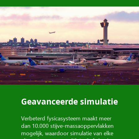
Geavanceerde simulatie
Verbeterd fysicasysteem maakt meer
dan 10.000 stijve-massaoppervlakken
mogelijk, waardoor simulatie van elke