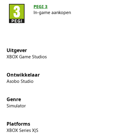
PEGI 3
In-game aankopen
Uitgever
XBOX Game Studios
Ontwikkelaar
Asobo Studio
Genre
Simulator
Platforms
XBOX Series X|S