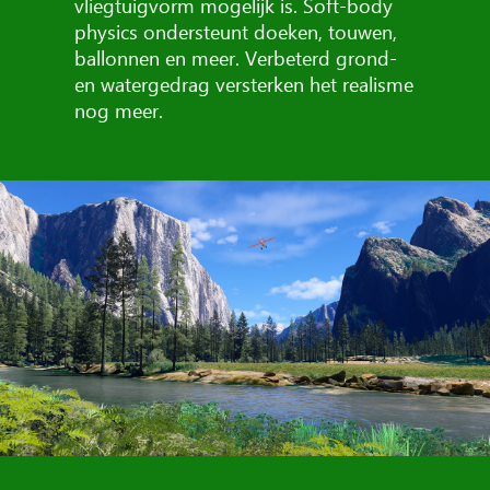
vliegtuigvorm mogelijk is. Soft-body
physics ondersteunt doeken, touwen,
ballonnen en meer. Verbeterd grond-
en watergedrag versterken het realisme
nog meer.