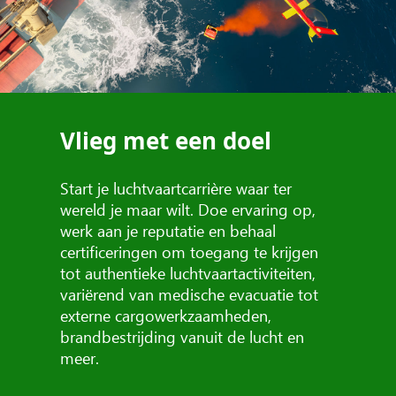
Vlieg met een doel
Start je luchtvaartcarrière waar ter
wereld je maar wilt. Doe ervaring op,
werk aan je reputatie en behaal
certificeringen om toegang te krijgen
tot authentieke luchtvaartactiviteiten,
variërend van medische evacuatie tot
externe cargowerkzaamheden,
brandbestrijding vanuit de lucht en
meer.