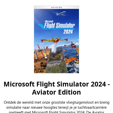
Microsoft Flight Simulator 2024 -
Aviator Edition
Ontdek de wereld met onze grootste vliegtuigenvloot en breng
simulatie naar nieuwe hoogtes terwijl je je luchtvaartcarrière
nastreeft met Microsoft Flight Simulator 2024. De Aviator