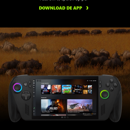
DOWNLOAD DE APP