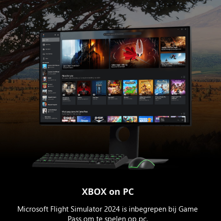
XBOX on PC
Microsoft Flight Simulator 2024 is inbegrepen bij Game
Pass om te spelen op pc.