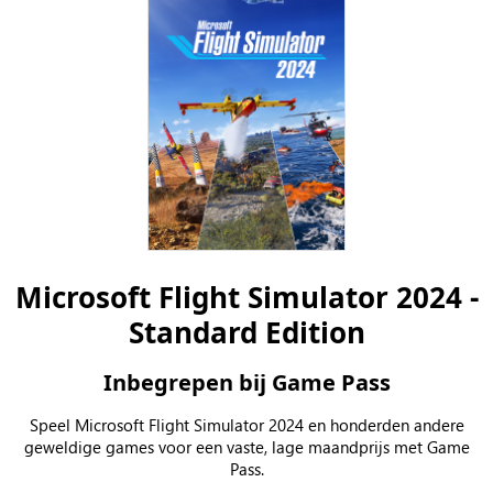
Microsoft Flight Simulator 2024 -
Standard Edition
Inbegrepen bij Game Pass
Speel Microsoft Flight Simulator 2024 en honderden andere
geweldige games voor een vaste, lage maandprijs met Game
Pass.