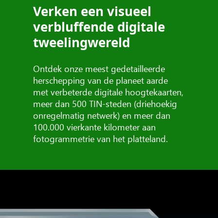
Verken een visueel
verbluffende digitale
tweelingwereld
Ontdek onze meest gedetailleerde
herschepping van de planeet aarde
met verbeterde digitale hoogtekaarten,
meer dan 500 TIN-steden (driehoekig
onregelmatig netwerk) en meer dan
100.000 vierkante kilometer aan
fotogrammetrie van het platteland.