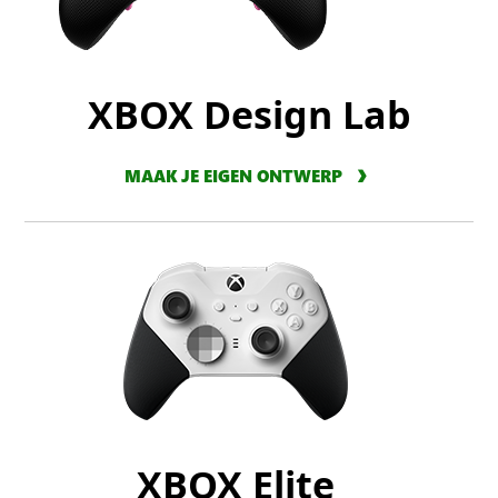
XBOX Design Lab
MAAK JE EIGEN ONTWERP
XBOX Elite