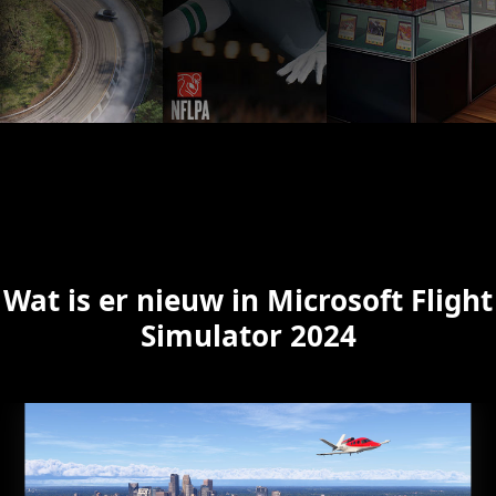
Wat is er nieuw in Microsoft Flight
Simulator 2024