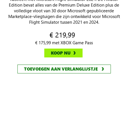
Edition bevat alles van de Premium Deluxe Edition plus de
volledige vloot van 30 door Microsoft gepubliceerde
Marketplace-vliegtuigen die zijn ontwikkeld voor Microsoft
Flight Simulator tussen 2021 en 2024.
€ 219,99
€ 175,99 met XBOX Game Pass
KOOP NU
TOEVOEGEN AAN VERLANGLIJSTJE