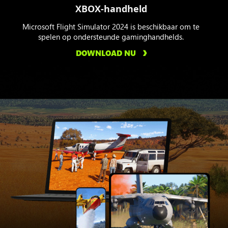
XBOX-handheld
Microsoft Flight Simulator 2024 is beschikbaar om te
spelen op ondersteunde gaminghandhelds.
DOWNLOAD NU