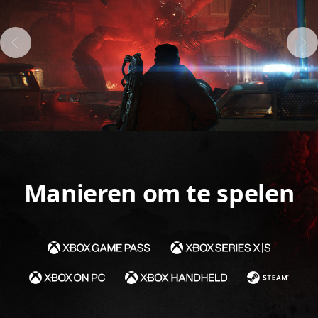
Manieren om te spelen