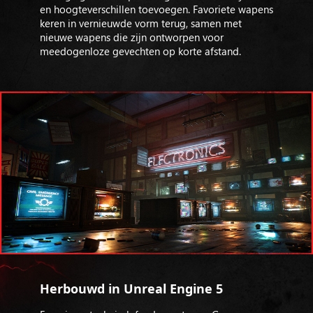
en hoogteverschillen toevoegen. Favoriete wapens
keren in vernieuwde vorm terug, samen met
nieuwe wapens die zijn ontworpen voor
meedogenloze gevechten op korte afstand.
Herbouwd in Unreal Engine 5