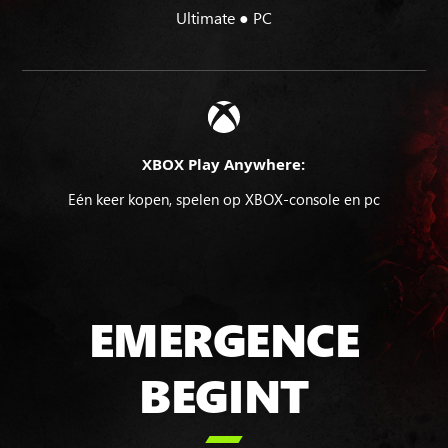
Ultimate ● PC
XBOX Play Anywhere:
Eén keer kopen, spelen op XBOX-console en pc
EMERGENCE
BEGINT
