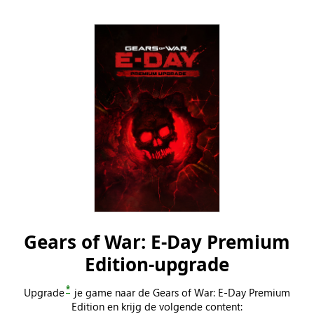
Gears of War: E-Day Premium
Edition-upgrade
*
Upgrade
je game naar de Gears of War: E-Day Premium
Edition en krijg de volgende content: