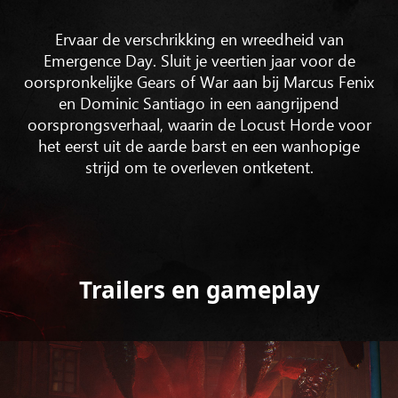
Ervaar de verschrikking en wreedheid van
Emergence Day. Sluit je veertien jaar voor de
oorspronkelijke Gears of War aan bij Marcus Fenix
en Dominic Santiago in een aangrijpend
oorsprongsverhaal, waarin de Locust Horde voor
het eerst uit de aarde barst en een wanhopige
strijd om te overleven ontketent.
Trailers en gameplay