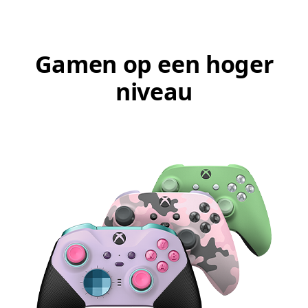
Gamen op een hoger
niveau