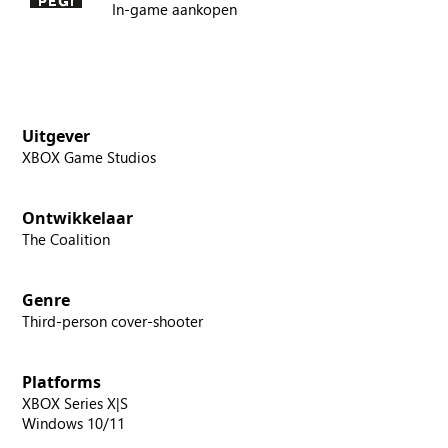
In-game aankopen
Uitgever
XBOX Game Studios
Ontwikkelaar
The Coalition
Genre
Third-person cover-shooter
Platforms
XBOX Series X|S
Windows 10/11