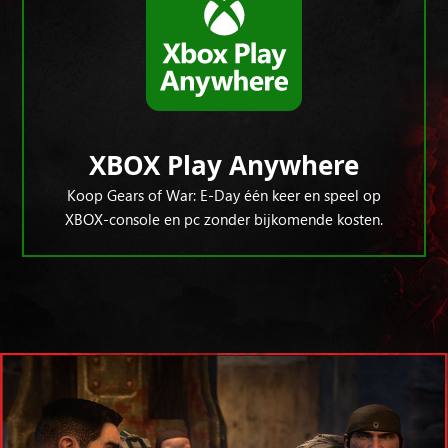
XBOX Play Anywhere
Koop Gears of War: E-Day één keer en speel op
XBOX-console en pc zonder bijkomende kosten.