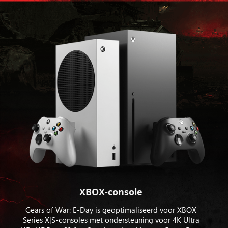
XBOX-console
Gears of War: E-Day is geoptimaliseerd voor XBOX
Series X|S-consoles met ondersteuning voor 4K Ultra