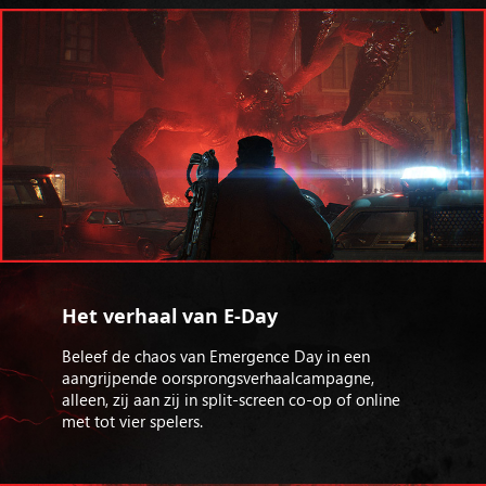
Het verhaal van E-Day
Beleef de chaos van Emergence Day in een
aangrijpende oorsprongsverhaalcampagne,
alleen, zij aan zij in split-screen co-op of online
met tot vier spelers.