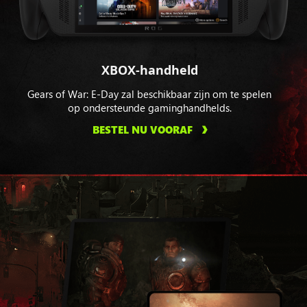
XBOX-handheld
Gears of War: E-Day zal beschikbaar zijn om te spelen
op ondersteunde gaminghandhelds.
BESTEL NU VOORAF