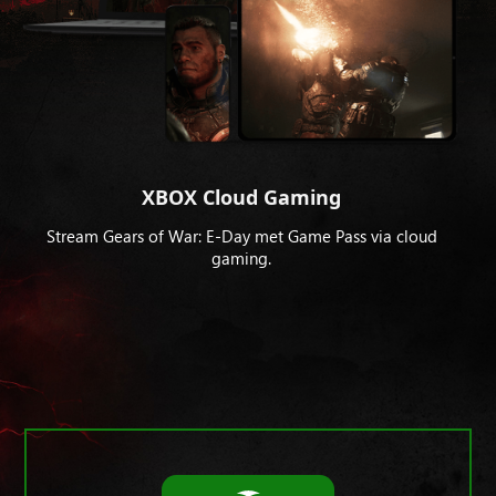
XBOX Cloud Gaming
Stream Gears of War: E-Day met Game Pass via cloud
gaming.