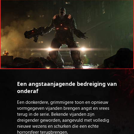
Een angstaanjagende bedreiging van
onderaf
Een donkerdere, grimmigere toon en opnieuw
vormgegeven vijanden brengen angst en vrees
terug in de serie. Bekende vijanden zijn
dreigender geworden, aangevuld met volledig
nieuwe wezens en schurken die een echte
horrorsfeer terugbrengen.