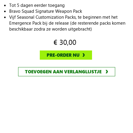
Tot 5 dagen eerder toegang
Bravo Squad Signature Weapon Pack
Vijf Seasonal Customization Packs, te beginnen met het
Emergence Pack bij de release (de resterende packs komen
beschikbaar zodra ze worden uitgebracht)
€ 30,00
PRE-ORDER NU
TOEVOEGEN AAN VERLANGLIJSTJE