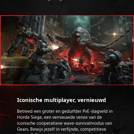
Iconische multiplayer, vernieuwd
Betreed een groter en gedurfder PvE-slagveld in
Horde Siege, een vernieuwde versie van de
iconische coöperatieve wave-survivalmodus van
Gears. Bewijs jezelf in verfijnde, competitieve