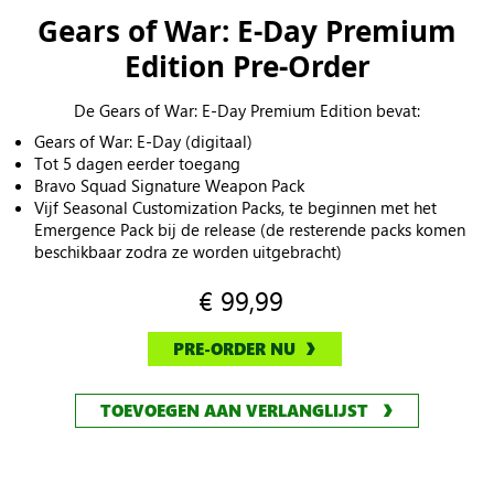
Gears of War: E-Day Premium
Edition Pre-Order
De Gears of War: E-Day Premium Edition bevat:
Gears of War: E-Day (digitaal)
Tot 5 dagen eerder toegang
Bravo Squad Signature Weapon Pack
Vijf Seasonal Customization Packs, te beginnen met het
Emergence Pack bij de release (de resterende packs komen
beschikbaar zodra ze worden uitgebracht)
€ 99,99
PRE-ORDER NU
TOEVOEGEN AAN VERLANGLIJST