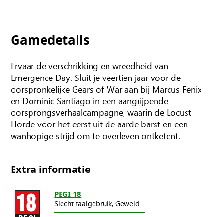
Gamedetails
Ervaar de verschrikking en wreedheid van
Emergence Day. Sluit je veertien jaar voor de
oorspronkelijke Gears of War aan bij Marcus Fenix
en Dominic Santiago in een aangrijpende
oorsprongsverhaalcampagne, waarin de Locust
Horde voor het eerst uit de aarde barst en een
wanhopige strijd om te overleven ontketent.
Extra informatie
PEGI 18
Slecht taalgebruik,
Geweld