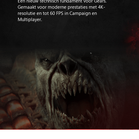
Een nieuw technisch fundament voor Gears.
Gemaakt voor moderne prestaties met 4K-
resolutie en tot 60 FPS in Campaign en
Multiplayer.