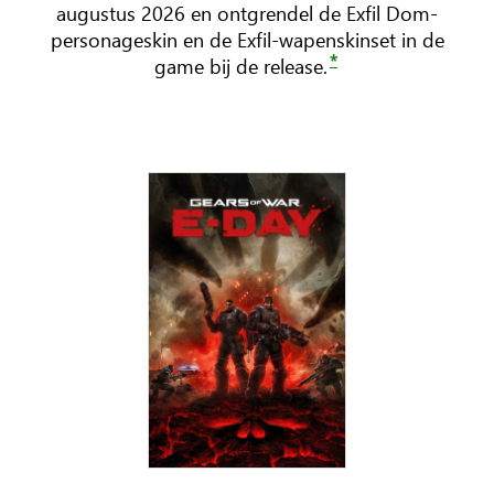
augustus 2026 en ontgrendel de Exfil Dom-
personageskin en de Exfil-wapenskinset in de
*
game bij de release.