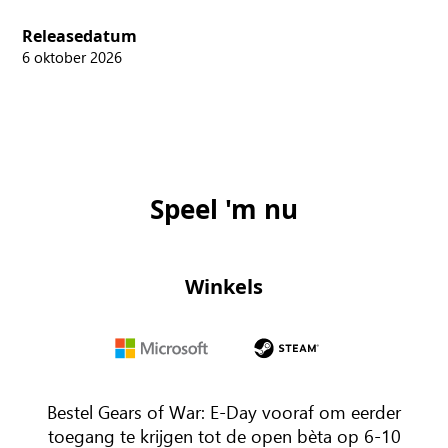
Releasedatum
6 oktober 2026
Speel 'm nu
Winkels
Microsoft
steam
Bestel Gears of War: E-Day vooraf om eerder
toegang te krijgen tot de open bèta op 6-10