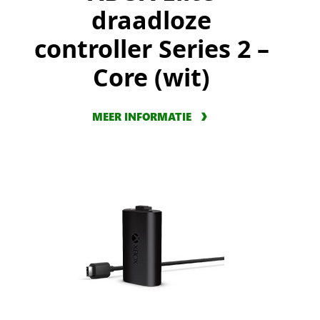
draadloze
controller Series 2 –
Core (wit)
MEER INFORMATIE