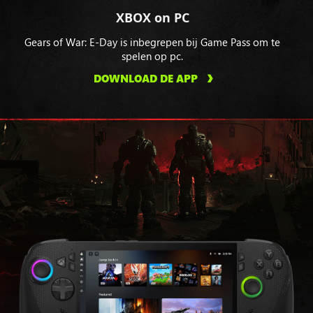
XBOX on PC
Gears of War: E-Day is inbegrepen bij Game Pass om te
spelen op pc.
DOWNLOAD DE APP