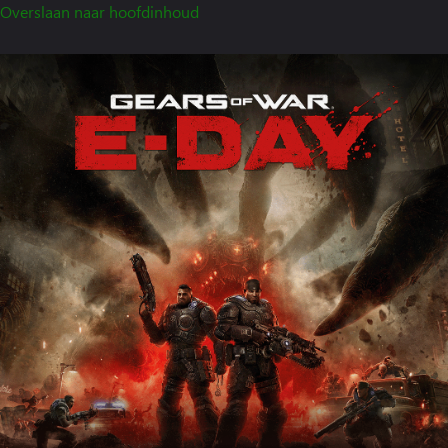
Overslaan naar hoofdinhoud