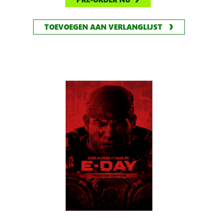
TOEVOEGEN AAN VERLANGLIJST