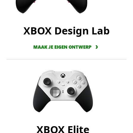
XBOX Design Lab
MAAK JE EIGEN ONTWERP
XBOX Elite