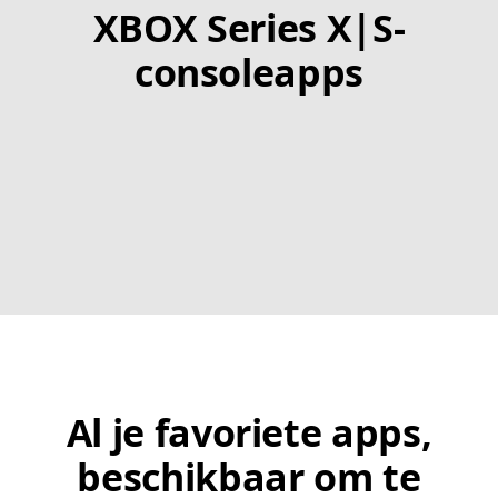
XBOX Series X|S-
consoleapps
Al je favoriete apps,
beschikbaar om te