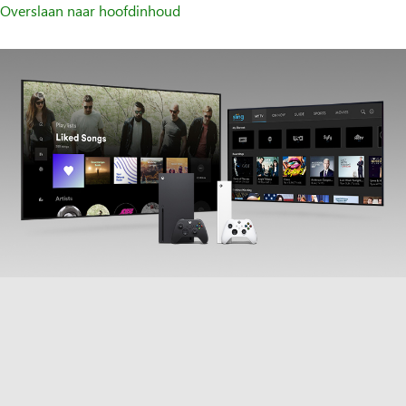
Overslaan naar hoofdinhoud