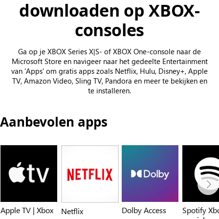
downloaden op XBOX-
consoles
Ga op je XBOX Series X|S- of XBOX One-console naar de
Microsoft Store en navigeer naar het gedeelte Entertainment
van 'Apps' om gratis apps zoals Netflix, Hulu, Disney+, Apple
TV, Amazon Video, Sling TV, Pandora en meer te bekijken en
te installeren.
Aanbevolen apps
Apple TV | Xbox
Dolby Access
Spotify Xb
Netflix