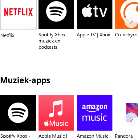
Spotify Xbox -
Apple TV | Xbox
Crunchyrol
Netflix
muziek en
podcasts
Muziek-apps
Spotify Xbox -
Apple Music |
Amazon Music
Pandora