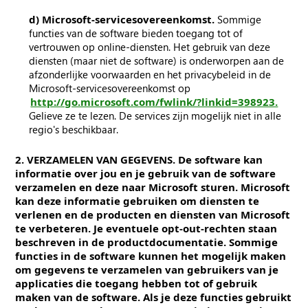
d) Microsoft-servicesovereenkomst.
Sommige
functies van de software bieden toegang tot of
vertrouwen op online-diensten. Het gebruik van deze
diensten (maar niet de software) is onderworpen aan de
afzonderlijke voorwaarden en het privacybeleid in de
Microsoft-servicesovereenkomst op
http://go.microsoft.com/fwlink/?linkid=398923.
Gelieve ze te lezen. De services zijn mogelijk niet in alle
regio's beschikbaar.
2. VERZAMELEN VAN GEGEVENS. De software kan
informatie over jou en je gebruik van de software
verzamelen en deze naar Microsoft sturen. Microsoft
kan deze informatie gebruiken om diensten te
verlenen en de producten en diensten van Microsoft
te verbeteren. Je eventuele opt-out-rechten staan
beschreven in de productdocumentatie. Sommige
functies in de software kunnen het mogelijk maken
om gegevens te verzamelen van gebruikers van je
applicaties die toegang hebben tot of gebruik
maken van de software. Als je deze functies gebruikt