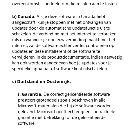
overeenkomst is bedoeld om die rechten aan te tasten.
b) Canada.
Als je deze software in Canada hebt
aangeschaft, kun je stoppen met het ontvangen van
updates door de automatische updatefunctie uit te
schakelen, de verbinding met het internet te verbreken
(als en wanneer je opnieuw verbinding maakt met het
internet, zal de software echter verder controleren op
updates en deze installeren) of de software te
verwijderen. In de productdocumentatie, indien aanwezig,
kan ook worden aangegeven hoe je updates voor je
specifieke apparaat of software kunt uitschakelen.
c) Duitsland en Oostenrijk.
i. Garantie.
De correct gelicentieerde software
presteert grotendeels zoals beschreven in alle
Microsoft-materialen die bij de software worden
geleverd. Microsoft geeft echter geen contractuele
garantie met betrekking tot de gelicentieerde
software.