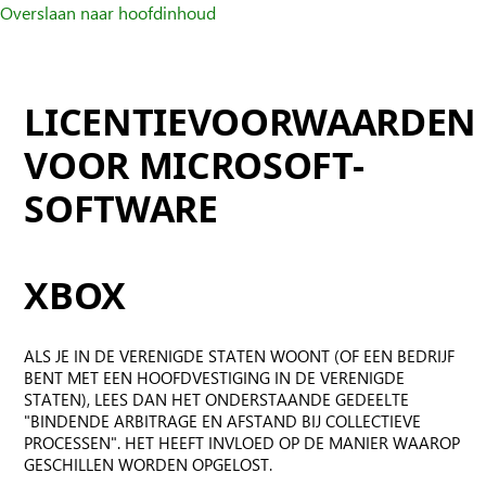
Overslaan naar hoofdinhoud
LICENTIEVOORWAARDEN
VOOR MICROSOFT-
SOFTWARE
XBOX
ALS JE IN DE VERENIGDE STATEN WOONT (OF EEN BEDRIJF
BENT MET EEN HOOFDVESTIGING IN DE VERENIGDE
STATEN), LEES DAN HET ONDERSTAANDE GEDEELTE
"BINDENDE ARBITRAGE EN AFSTAND BIJ COLLECTIEVE
PROCESSEN". HET HEEFT INVLOED OP DE MANIER WAAROP
GESCHILLEN WORDEN OPGELOST.