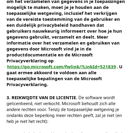
om het verzamelen van gegevens in je toepassingen
mogelijk te maken, moet je je houden aan de
toepasselijke wetgeving, inclusief het verkrijgen
van de vereiste toestemming van de gebruiker en
een duidelijk privacybeleid handhaven dat
gebruikers nauwkeurig informeert over hoe je hun
gegevens gebruikt, verzamelt en deelt. Meer
informatie over het verzamelen en gebruiken van
gegevens door Microsoft vind je in de
productdocumentatie en de Microsoft
Privacyverklaring op
https://go.microsoft.com/fwlink/?LinkId=521839
. U
gaat ermee akkoord te voldoen aan alle
toepasselijke bepalingen van de Microsoft
Privacyverklaring.
3. REIKWIJDTE VAN DE LICENTIE.
De software wordt
gelicentieerd, niet verkocht. Microsoft behoudt zich alle
andere rechten voor. Tenzij de toepasselijke wetgeving je
ondanks deze beperking meer rechten geeft, zal je niet (en
heb je niet het recht):