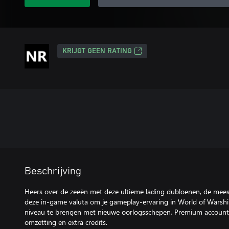
KRIJGT GEEN RATING
Beschrijving
Heers over de zeeën met deze ultieme lading dubloenen, de mees
deze in-game valuta om je gameplay-ervaring in World of Warshi
niveau te brengen met nieuwe oorlogsschepen, Premium account, 
omzetting en extra credits.