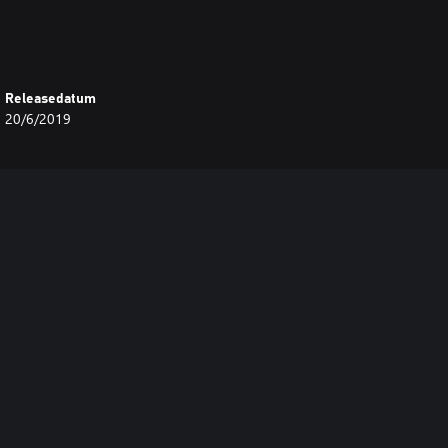
Releasedatum
20/6/2019