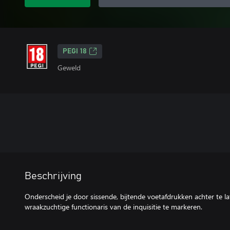
PEGI 18
Geweld
Beschrijving
Onderscheid je door sissende, bijtende voetafdrukken achter te l
wraakzuchtige functionaris van de inquisitie te markeren.