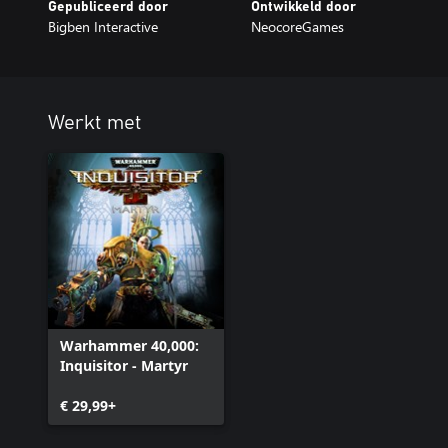
Gepubliceerd door
Ontwikkeld door
Bigben Interactive
NeocoreGames
Werkt met
Warhammer 40,000:
Inquisitor - Martyr
€ 29,99+