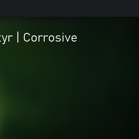
yr | Corrosive