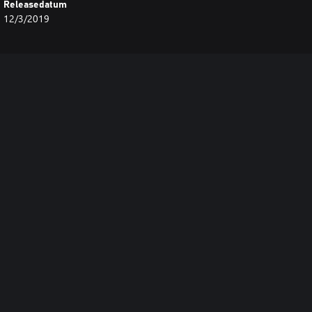
Releasedatum
12/3/2019