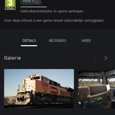
PEGI 3
Gebruikersinteractie, In-game aankopen
Voor deze inhoud is een game vereist (afzonderlijk verkrijgbaar).
DETAILS
RECENSIES
MEER
Galerie