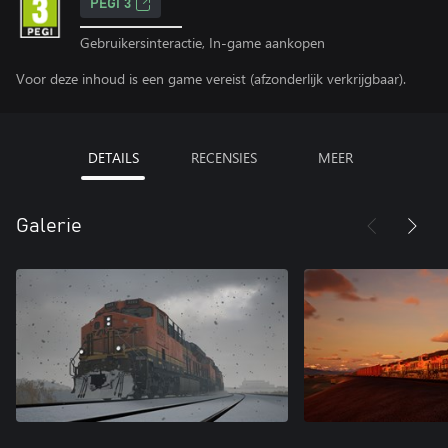
PEGI 3
Gebruikersinteractie, In-game aankopen
Voor deze inhoud is een game vereist (afzonderlijk verkrijgbaar).
DETAILS
RECENSIES
MEER
Galerie