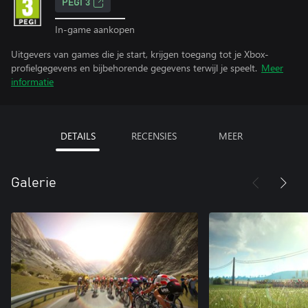
PEGI 3
In-game aankopen
Uitgevers van games die je start, krijgen toegang tot je Xbox-
profielgegevens en bijbehorende gegevens terwijl je speelt.
Meer
informatie
DETAILS
RECENSIES
MEER
Galerie