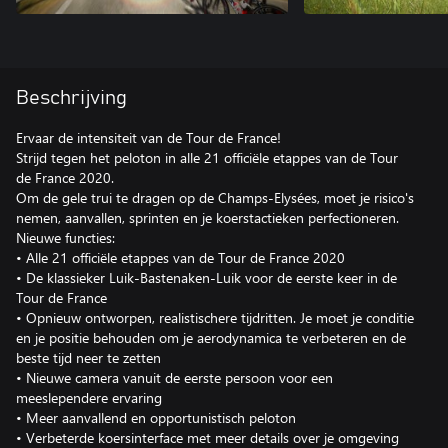
Beschrijving
Ervaar de intensiteit van de Tour de France!
Strijd tegen het peloton in alle 21 officiële etappes van de Tour
de France 2020.
Om de gele trui te dragen op de Champs-Elysées, moet je risico's
nemen, aanvallen, sprinten en je koerstactieken perfectioneren.
Nieuwe functies:
• Alle 21 officiële etappes van de Tour de France 2020
• De klassieker Luik-Bastenaken-Luik voor de eerste keer in de
Tour de France
• Opnieuw ontworpen, realistischere tijdritten. Je moet je conditie
en je positie behouden om je aerodynamica te verbeteren en de
beste tijd neer te zetten
• Nieuwe camera vanuit de eerste persoon voor een
meeslependere ervaring
• Meer aanvallend en opportunistisch peloton
• Verbeterde koersinterface met meer details over je omgeving