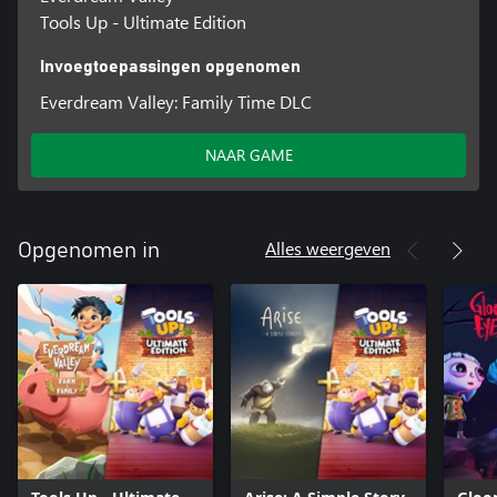
Tools Up - Ultimate Edition
Invoegtoepassingen opgenomen
Everdream Valley: Family Time DLC
NAAR GAME
Alles weergeven
Opgenomen in