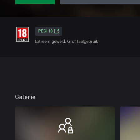
PEGI 18
Extreem geweld, Grof taalgebruik
Galerie