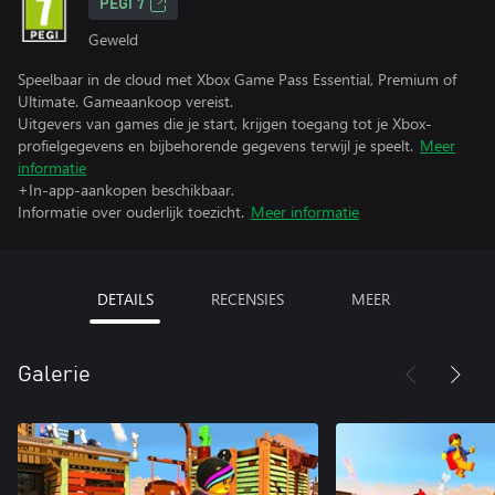
PEGI 7
Geweld
Speelbaar in de cloud met Xbox Game Pass Essential, Premium of
Ultimate. Gameaankoop vereist.
Uitgevers van games die je start, krijgen toegang tot je Xbox-
profielgegevens en bijbehorende gegevens terwijl je speelt.
Meer
informatie
+In-app-aankopen beschikbaar.
Informatie over ouderlijk toezicht.
Meer informatie
DETAILS
RECENSIES
MEER
Galerie