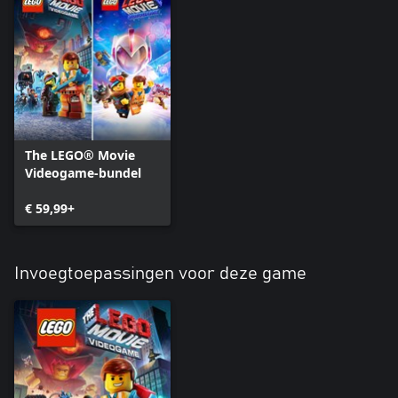
The LEGO® Movie
Videogame-bundel
€ 59,99+
Invoegtoepassingen voor deze game