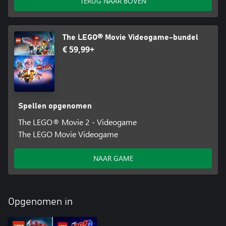
TERUG NAAR BOVEN
The LEGO® Movie Videogame-bundel
€ 59,99+
Spellen opgenomen
The LEGO® Movie 2 - Videogame
The LEGO Movie Videogame
NAAR GAME
Opgenomen in