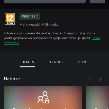
PEGI 12
Matig geweld, Mild vloeken
Uitgevers van games die je start, krijgen toegang tot je Xbox-
profielgegevens en bijbehorende gegevens terwijl je speelt.
Meer
informatie
DETAILS
RECENSIES
MEER
Galerie