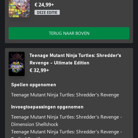
€ 24,99+
DEZE EDITIE
TERUG NAAR BOVEN
Teenage Mutant Ninja Turtles: Shredder's
Revenge - Ultimate Edition
€ 32,99+
Spellen opgenomen
Teenage Mutant Ninja Turtles: Shredder's Revenge
Invoegtoepassingen opgenomen
Teenage Mutant Ninja Turtles: Shredder's Revenge -
Dimension Shellshock
Teenage Mutant Ninja Turtles: Shredder's Revenge -