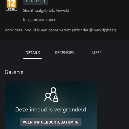
PEGI 12
Slecht taalgebruik, Geweld
In-game aankopen
Voor deze inhoud is een game vereist (afzonderlijk verkrijgbaar).
DETAILS
RECENSIES
MEER
Galerie
Deze inhoud is vergrendeld
VOER UW GEBOORTEDATUM IN