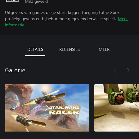
Mild geweld
Uitgevers van games die je start, krijgen toegang tot je Xbox-
profielgegevens en bijbehorende gegevens terwijl je speelt.
Meer
informatie
DETAILS
RECENSIES
MEER
Galerie