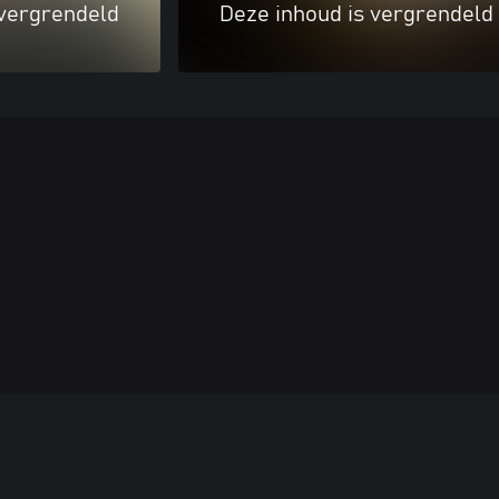
 vergrendeld
Deze inhoud is vergrendeld