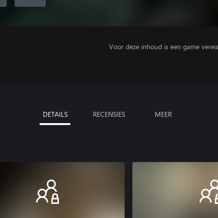
Voor deze inhoud is een game vereist 
DETAILS
RECENSIES
MEER