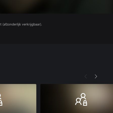
(afzonderlijk verkrijgbaar).