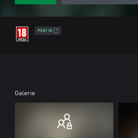
PEGI 18
Galerie