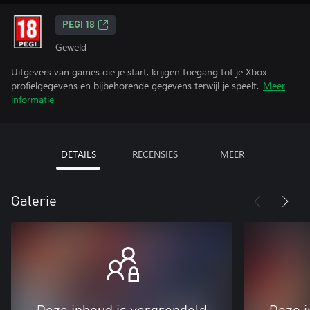
PEGI 18
Geweld
Uitgevers van games die je start, krijgen toegang tot je Xbox-
profielgegevens en bijbehorende gegevens terwijl je speelt.
Meer
informatie
DETAILS
RECENSIES
MEER
Galerie