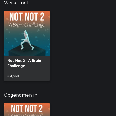
Werkt met
Not Not 2 - A Brain
Challenge
€ 4,99+
Opgenomen in