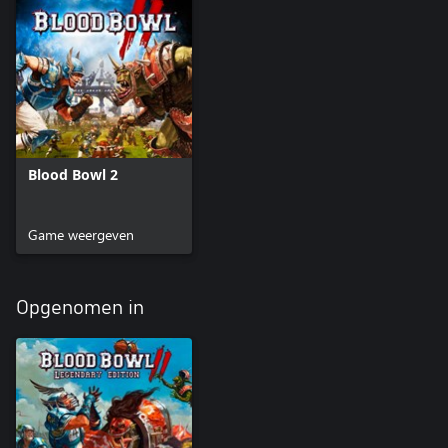
Blood Bowl 2
Game weergeven
Opgenomen in