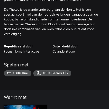
De Yhetee is de wandelende berg van de Norse. Het is een
speciaal soort Trol van de noordelijke landen, aangepast aan de
koude, barre omstandigheden om te kunnen overleven. De
Norse trainen Yhetees in hun Blood Bowl teams vanwege hun
dodelijke combinatie van klauwen, felheid en hun talent voor
vernietiging.
Gepubliceerd door
Ontwikkeld door
Focus Home Interactive
Cyanide Studio
Spelen met
XBOX One
XBOX Series X|S
Werkt met