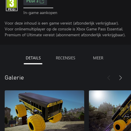
PEGI 3
In-game aankopen
Voor deze inhoud is een game vereist (afzonderlijk verkrijgbaar).
Voor onlinemultiplayer op de console is Xbox Game Pass Essential,
Premium of Ultimate vereist (abonnement afzonderlijk verkrijgbaar).
DETAILS
RECENSIES
MEER
Galerie