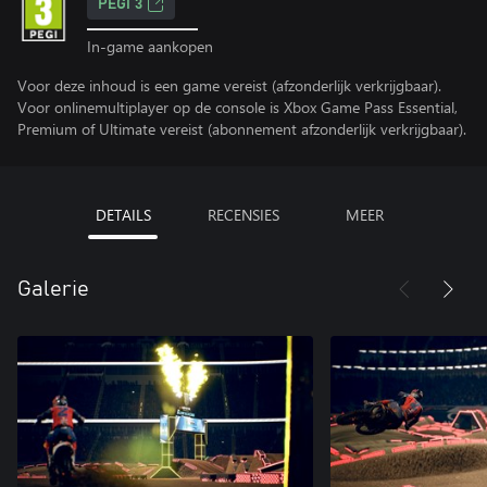
PEGI 3
In-game aankopen
Voor deze inhoud is een game vereist (afzonderlijk verkrijgbaar).
Voor onlinemultiplayer op de console is Xbox Game Pass Essential,
Premium of Ultimate vereist (abonnement afzonderlijk verkrijgbaar).
DETAILS
RECENSIES
MEER
Galerie