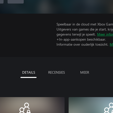
Speelbaar in de cloud met Xbox Gam
Uitgevers van games die je start, kr
gegevens terwijl je speelt.
Meer info
+In-app-aankopen beschikbaar.
Informatie over ouderlijk toezicht.
M
DETAILS
RECENSIES
MEER