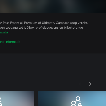
e Pass Essential, Premium of Ultimate. Gameaankoop vereist.
ijgen toegang tot je Xbox-profielgegevens en bijbehorende
rmatie
eer informatie