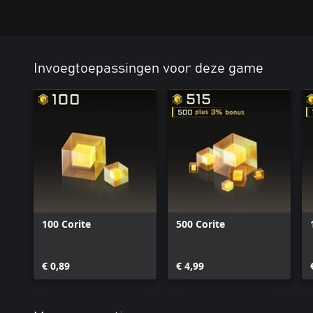
Invoegtoepassingen voor deze game
100 Corite
500 Corite
€ 0,89
€ 4,99