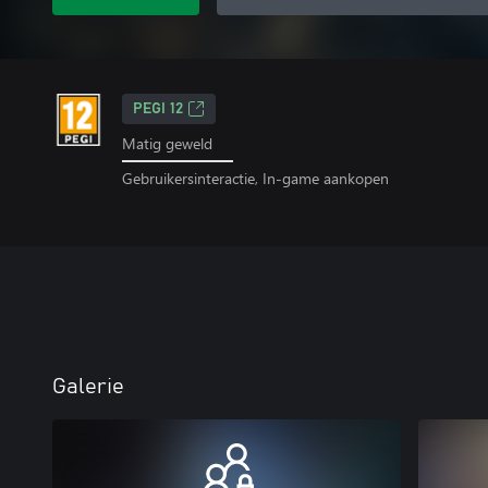
PEGI 12
Matig geweld
Gebruikersinteractie, In-game aankopen
Galerie