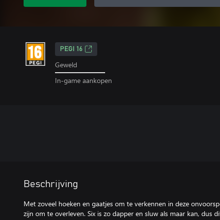
PEGI 16
Geweld
In-game aankopen
Beschrijving
Met zoveel hoeken en gaatjes om te verkennen in deze onvoorspel
zijn om te overleven. Six is zo dapper en sluw als maar kan, dus d