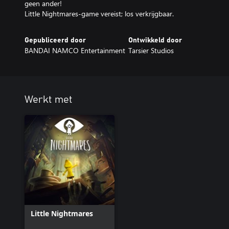
geen ander!
Little Nightmares-game vereist; los verkrijgbaar.
Gepubliceerd door
Ontwikkeld door
BANDAI NAMCO Entertainment
Tarsier Studios
Werkt met
Little Nightmares