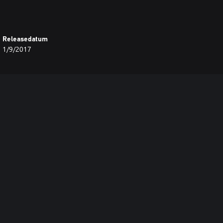
Releasedatum
1/9/2017