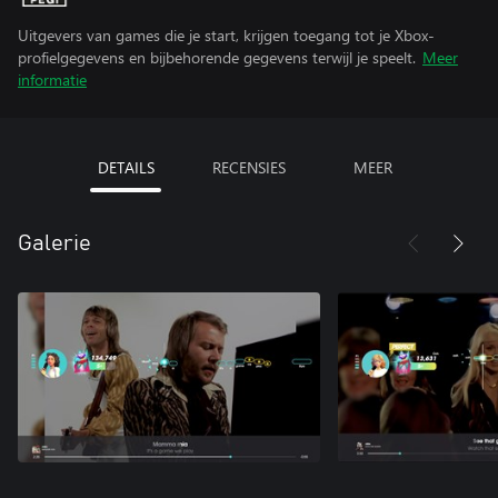
Uitgevers van games die je start, krijgen toegang tot je Xbox-
profielgegevens en bijbehorende gegevens terwijl je speelt.
Meer
informatie
DETAILS
RECENSIES
MEER
Galerie